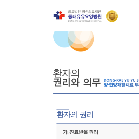
환자의 권리
가. 진료받을 권리