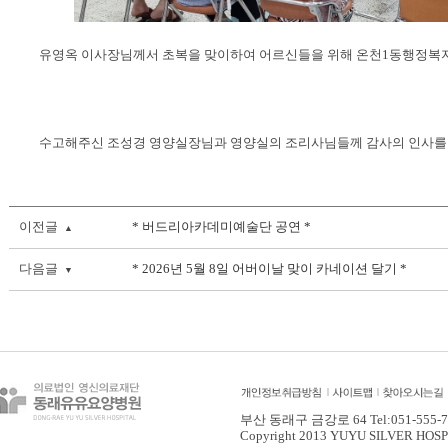
유영옥 이사장님께서 초복을 맞이하여 어르신들을 위해 온천1동행정복
수고해주신 조성경 영양실장님과 영양실의 조리사님들께 감사의 인사를
이전글
* 버드리아카데미예술단 공연 *
▲
다음글
* 2026년 5월 8일 어버이날 맞이 카네이션 달기 *
▼
부산 동래구 금강로 64 Tel:051-555-758
Copyright 2013 YUYU SILVER HOSPITA