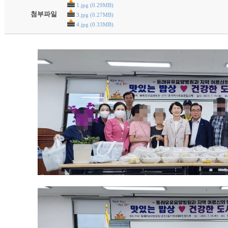
1.jpg (0.29MB)
첨부파일
3.jpg (0.27MB)
4.jpg (0.33MB)