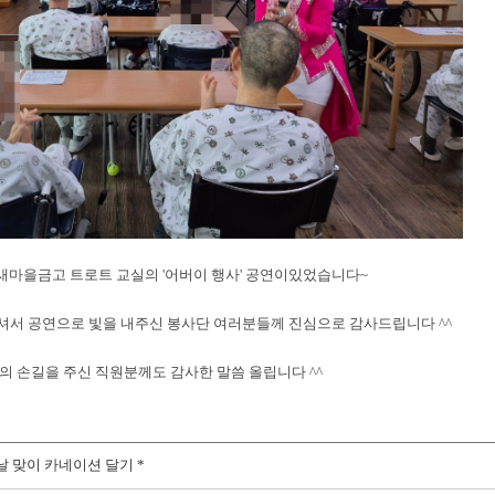
동 새마을금고 트로트 교실의 '어버이 행사' 공연이있었습니다~
서 공연으로 빛을 내주신 봉사단 여러분들께 진심으로 감사드립니다 ^^
의 손길을 주신 직원분께도 감사한 말씀 올립니다 ^^
이날 맞이 카네이션 달기 *