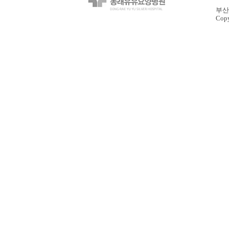
부산 
Copy