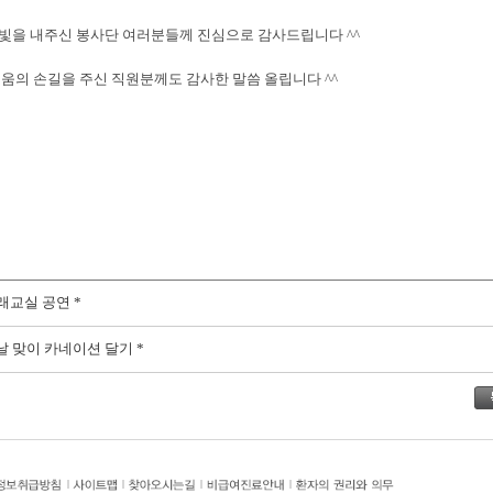
빛을 내주신 봉사단 여러분들께 진심으로 감사드립니다 ^^
움의 손길을 주신 직원분께도 감사한 말씀 올립니다 ^^
래교실 공연 *
이날 맞이 카네이션 달기 *