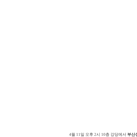
4월 11일 오후 2시 10층 강당에서
부산